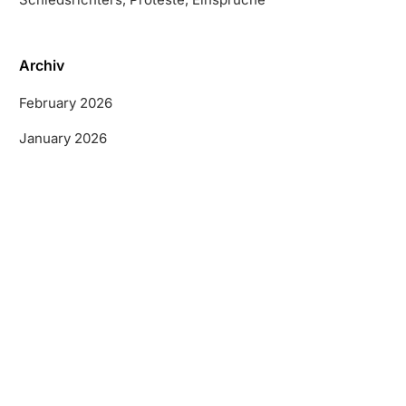
Archiv
February 2026
January 2026