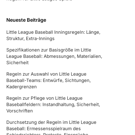
Neueste Beiträge
Little League Baseball Inningsregeln: Länge,
Struktur, Extra-Innings
Spezifikationen zur Basisgröße im Little
League Baseball: Abmessungen, Materialien,
Sicherheit
Regeln zur Auswahl von Little League
Baseball-Teams: Entwürfe, Sichtungen,
Kadergrenzen
Regeln zur Pflege von Little League
Baseballfeldern: Instandhaltung, Sicherheit,
Vorschriften
Durchsetzung der Regeln im Little League
Baseball: Ermessensspielraum des
Schiedsrichters, Proteste, Einsprüche