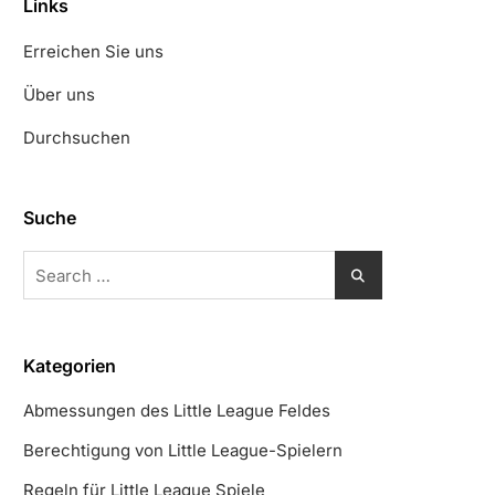
Links
Erreichen Sie uns
Über uns
Durchsuchen
Suche
Search
for:
Kategorien
Abmessungen des Little League Feldes
Berechtigung von Little League-Spielern
Regeln für Little League Spiele