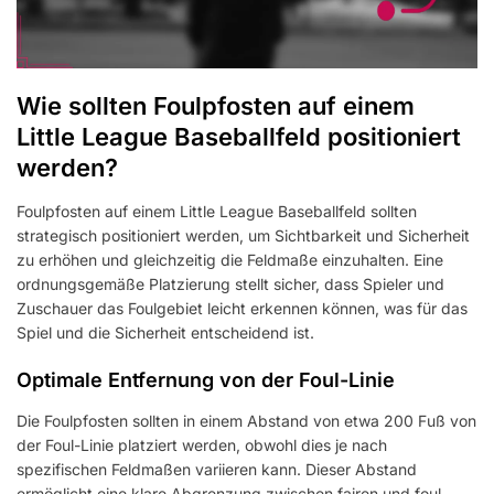
Wie sollten Foulpfosten auf einem
Little League Baseballfeld positioniert
werden?
Foulpfosten auf einem Little League Baseballfeld sollten
strategisch positioniert werden, um Sichtbarkeit und Sicherheit
zu erhöhen und gleichzeitig die Feldmaße einzuhalten. Eine
ordnungsgemäße Platzierung stellt sicher, dass Spieler und
Zuschauer das Foulgebiet leicht erkennen können, was für das
Spiel und die Sicherheit entscheidend ist.
Optimale Entfernung von der Foul-Linie
Die Foulpfosten sollten in einem Abstand von etwa 200 Fuß von
der Foul-Linie platziert werden, obwohl dies je nach
spezifischen Feldmaßen variieren kann. Dieser Abstand
ermöglicht eine klare Abgrenzung zwischen fairen und foul