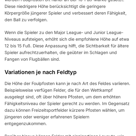
Diese niedrigere Höhe berücksichtigt die geringere
Körpergröße jüngerer Spieler und verbessert deren Fähigkeit,
den Ball zu verfolgen.
Wenn die Spieler zu den Major League- und Junior League-
Niveaus aufsteigen, erhöht sich die empfohlene Höhe auf etwa
12 bis 15 Fuß. Diese Anpassung hilft, die Sichtbarkeit für ältere
Spieler aufrechtzuerhalten, die geübter im Schlagen und
Fangen von Flugbällen sind.
Variationen je nach Feldtyp
Die Höhe der Foulpfosten kann je nach Art des Feldes variieren.
Beispielsweise verfügen Felder, die für den Wettkampf
ausgelegt sind, oft über höhere Pfosten, um dem erhöhten
Fähigkeitsniveau der Spieler gerecht zu werden. Im Gegensatz
dazu können Freizeitsportfelder kürzere Pfosten wählen, um
jüngeren oder weniger erfahrenen Spielern
entgegenzukommen.