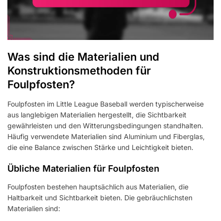
Was sind die Materialien und
Konstruktionsmethoden für
Foulpfosten?
Foulpfosten im Little League Baseball werden typischerweise
aus langlebigen Materialien hergestellt, die Sichtbarkeit
gewährleisten und den Witterungsbedingungen standhalten.
Häufig verwendete Materialien sind Aluminium und Fiberglas,
die eine Balance zwischen Stärke und Leichtigkeit bieten.
Übliche Materialien für Foulpfosten
Foulpfosten bestehen hauptsächlich aus Materialien, die
Haltbarkeit und Sichtbarkeit bieten. Die gebräuchlichsten
Materialien sind: