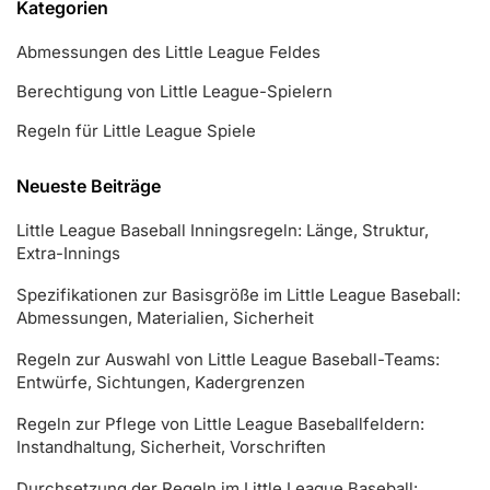
Kategorien
Abmessungen des Little League Feldes
Berechtigung von Little League-Spielern
Regeln für Little League Spiele
Neueste Beiträge
Little League Baseball Inningsregeln: Länge, Struktur,
Extra-Innings
Spezifikationen zur Basisgröße im Little League Baseball:
Abmessungen, Materialien, Sicherheit
Regeln zur Auswahl von Little League Baseball-Teams:
Entwürfe, Sichtungen, Kadergrenzen
Regeln zur Pflege von Little League Baseballfeldern:
Instandhaltung, Sicherheit, Vorschriften
Durchsetzung der Regeln im Little League Baseball: