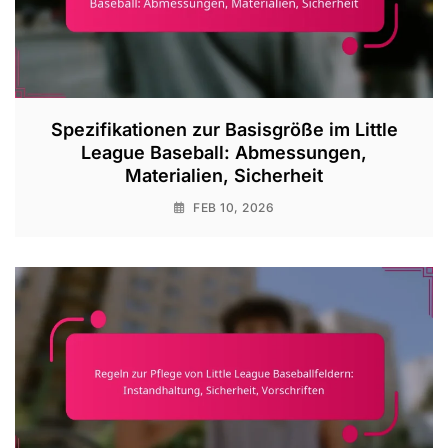
Spezifikationen zur Basisgröße im Little
League Baseball: Abmessungen,
Materialien, Sicherheit
FEB 10, 2026