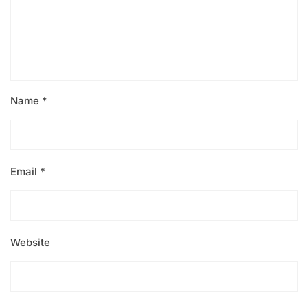
Name
*
Email
*
Website