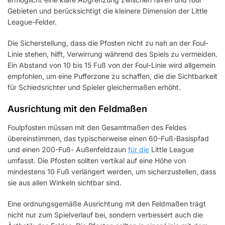
Gebieten und berücksichtigt die kleinere Dimension der Little
League-Felder.
Die Sicherstellung, dass die Pfosten nicht zu nah an der Foul-
Linie stehen, hilft, Verwirrung während des Spiels zu vermeiden.
Ein Abstand von 10 bis 15 Fuß von der Foul-Linie wird allgemein
empfohlen, um eine Pufferzone zu schaffen, die die Sichtbarkeit
für Schiedsrichter und Spieler gleichermaßen erhöht.
Ausrichtung mit den Feldmaßen
Foulpfosten müssen mit den Gesamtmaßen des Feldes
übereinstimmen, das typischerweise einen 60-Fuß-Basispfad
und einen 200-Fuß- Außenfeldzaun
für die
Little League
umfasst. Die Pfosten sollten vertikal auf eine Höhe von
mindestens 10 Fuß verlängert werden, um sicherzustellen, dass
sie aus allen Winkeln sichtbar sind.
Eine ordnungsgemäße Ausrichtung mit den Feldmaßen trägt
nicht nur zum Spielverlauf bei, sondern verbessert auch die