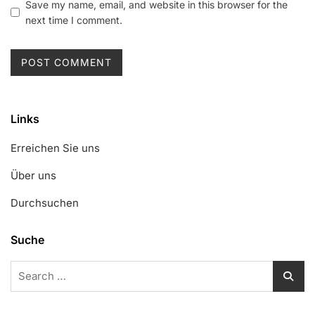
Save my name, email, and website in this browser for the
next time I comment.
Links
Erreichen Sie uns
Über uns
Durchsuchen
Suche
Search
for: