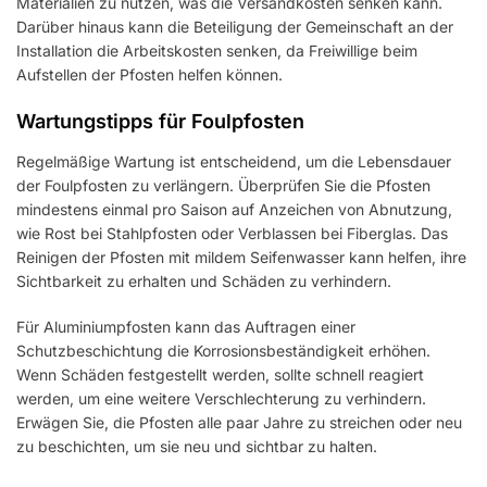
Materialien zu nutzen, was die Versandkosten senken kann.
Darüber hinaus kann die Beteiligung der Gemeinschaft an der
Installation die Arbeitskosten senken, da Freiwillige beim
Aufstellen der Pfosten helfen können.
Wartungstipps für Foulpfosten
Regelmäßige Wartung ist entscheidend, um die Lebensdauer
der Foulpfosten zu verlängern. Überprüfen Sie die Pfosten
mindestens einmal pro Saison auf Anzeichen von Abnutzung,
wie Rost bei Stahlpfosten oder Verblassen bei Fiberglas. Das
Reinigen der Pfosten mit mildem Seifenwasser kann helfen, ihre
Sichtbarkeit zu erhalten und Schäden zu verhindern.
Für Aluminiumpfosten kann das Auftragen einer
Schutzbeschichtung die Korrosionsbeständigkeit erhöhen.
Wenn Schäden festgestellt werden, sollte schnell reagiert
werden, um eine weitere Verschlechterung zu verhindern.
Erwägen Sie, die Pfosten alle paar Jahre zu streichen oder neu
zu beschichten, um sie neu und sichtbar zu halten.