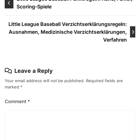
Scoring-Spiele
navigation
Little League Baseball Verzichtserklärungsregeln:
Ausnahmen, Medizinische Verzichtserklärungen,
Verfahren
Leave a Reply
Your email address will not be published.
Required fields are
marked
*
Comment
*