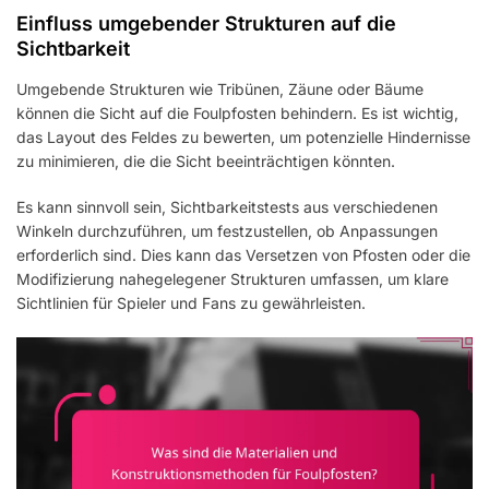
Einfluss umgebender Strukturen auf die
Sichtbarkeit
Umgebende Strukturen wie Tribünen, Zäune oder Bäume
können die Sicht auf die Foulpfosten behindern. Es ist wichtig,
das Layout des Feldes zu bewerten, um potenzielle Hindernisse
zu minimieren, die die Sicht beeinträchtigen könnten.
Es kann sinnvoll sein, Sichtbarkeitstests aus verschiedenen
Winkeln durchzuführen, um festzustellen, ob Anpassungen
erforderlich sind. Dies kann das Versetzen von Pfosten oder die
Modifizierung nahegelegener Strukturen umfassen, um klare
Sichtlinien für Spieler und Fans zu gewährleisten.