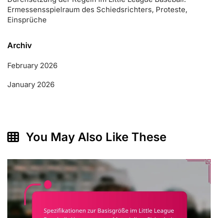
Ermessensspielraum des Schiedsrichters, Proteste,
Einsprüche
Archiv
February 2026
January 2026
You May Also Like These