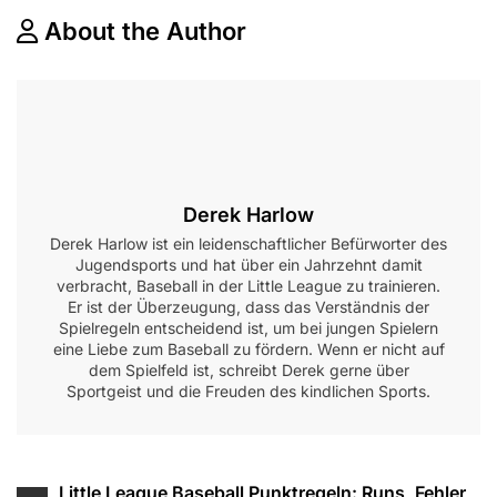
About the Author
Derek Harlow
Derek Harlow ist ein leidenschaftlicher Befürworter des
Jugendsports und hat über ein Jahrzehnt damit
verbracht, Baseball in der Little League zu trainieren.
Er ist der Überzeugung, dass das Verständnis der
Spielregeln entscheidend ist, um bei jungen Spielern
eine Liebe zum Baseball zu fördern. Wenn er nicht auf
dem Spielfeld ist, schreibt Derek gerne über
Sportgeist und die Freuden des kindlichen Sports.
Post
Little League Baseball Punktregeln: Runs, Fehler,