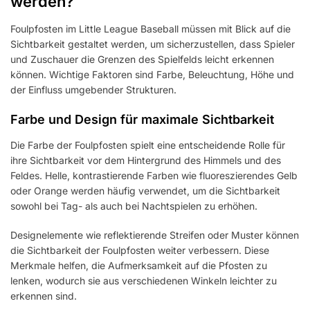
werden?
Foulpfosten im Little League Baseball müssen mit Blick auf die
Sichtbarkeit gestaltet werden, um sicherzustellen, dass Spieler
und Zuschauer die Grenzen des Spielfelds leicht erkennen
können. Wichtige Faktoren sind Farbe, Beleuchtung, Höhe und
der Einfluss umgebender Strukturen.
Farbe und Design für maximale Sichtbarkeit
Die Farbe der Foulpfosten spielt eine entscheidende Rolle für
ihre Sichtbarkeit vor dem Hintergrund des Himmels und des
Feldes. Helle, kontrastierende Farben wie fluoreszierendes Gelb
oder Orange werden häufig verwendet, um die Sichtbarkeit
sowohl bei Tag- als auch bei Nachtspielen zu erhöhen.
Designelemente wie reflektierende Streifen oder Muster können
die Sichtbarkeit der Foulpfosten weiter verbessern. Diese
Merkmale helfen, die Aufmerksamkeit auf die Pfosten zu
lenken, wodurch sie aus verschiedenen Winkeln leichter zu
erkennen sind.