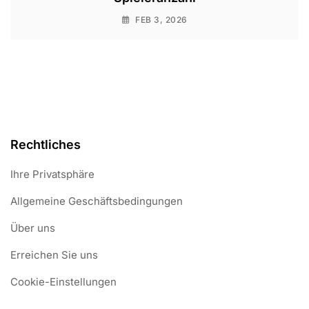
FEB 3, 2026
Rechtliches
Ihre Privatsphäre
Allgemeine Geschäftsbedingungen
Über uns
Erreichen Sie uns
Cookie-Einstellungen