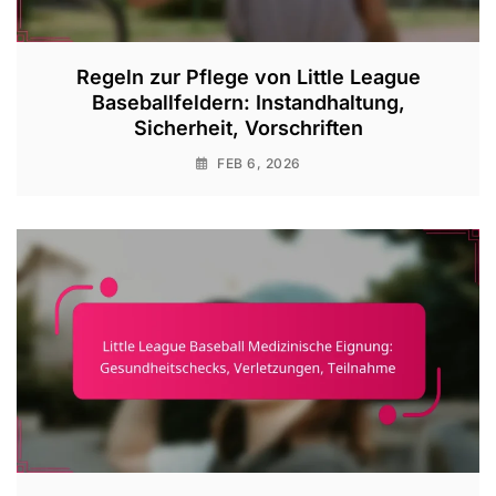
Regeln zur Pflege von Little League
Baseballfeldern: Instandhaltung,
Sicherheit, Vorschriften
FEB 6, 2026