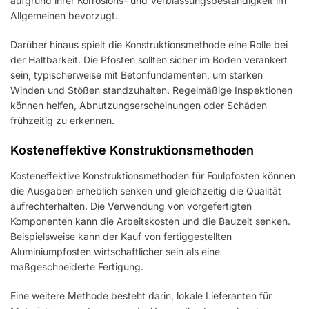
aufgrund ihrer Korrosions- und Verblassungsbeständigkeit im
Allgemeinen bevorzugt.
Darüber hinaus spielt die Konstruktionsmethode eine Rolle bei
der Haltbarkeit. Die Pfosten sollten sicher im Boden verankert
sein, typischerweise mit Betonfundamenten, um starken
Winden und Stößen standzuhalten. Regelmäßige Inspektionen
können helfen, Abnutzungserscheinungen oder Schäden
frühzeitig zu erkennen.
Kosteneffektive Konstruktionsmethoden
Kosteneffektive Konstruktionsmethoden für Foulpfosten können
die Ausgaben erheblich senken und gleichzeitig die Qualität
aufrechterhalten. Die Verwendung von vorgefertigten
Komponenten kann die Arbeitskosten und die Bauzeit senken.
Beispielsweise kann der Kauf von fertiggestellten
Aluminiumpfosten wirtschaftlicher sein als eine
maßgeschneiderte Fertigung.
Eine weitere Methode besteht darin, lokale Lieferanten für