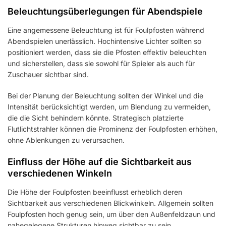
Beleuchtungsüberlegungen für Abendspiele
Eine angemessene Beleuchtung ist für Foulpfosten während
Abendspielen unerlässlich. Hochintensive Lichter sollten so
positioniert werden, dass sie die Pfosten effektiv beleuchten
und sicherstellen, dass sie sowohl für Spieler als auch für
Zuschauer sichtbar sind.
Bei der Planung der Beleuchtung sollten der Winkel und die
Intensität berücksichtigt werden, um Blendung zu vermeiden,
die die Sicht behindern könnte. Strategisch platzierte
Flutlichtstrahler können die Prominenz der Foulpfosten erhöhen,
ohne Ablenkungen zu verursachen.
Einfluss der Höhe auf die Sichtbarkeit aus
verschiedenen Winkeln
Die Höhe der Foulpfosten beeinflusst erheblich deren
Sichtbarkeit aus verschiedenen Blickwinkeln. Allgemein sollten
Foulpfosten hoch genug sein, um über den Außenfeldzaun und
nahegelegene Strukturen hinweg sichtbar zu sein.