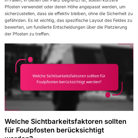
Pfosten verwendet oder deren Höhe angepasst werden, um
sicherzustellen, dass sie effektiv bleiben, ohne die Sicherheit zu
gefährden. Es ist wichtig, das spezifische Layout des Feldes zu
bewerten, um fundierte Entscheidungen über die Platzierung
der Pfosten zu treffen.
Welche Sichtbarkeitsfaktoren sollten
für Foulpfosten berücksichtigt