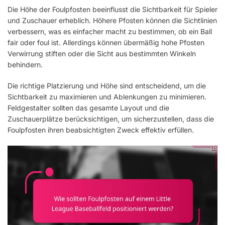
Die Höhe der Foulpfosten beeinflusst die Sichtbarkeit für Spieler
und Zuschauer erheblich. Höhere Pfosten können die Sichtlinien
verbessern, was es einfacher macht zu bestimmen, ob ein Ball
fair oder foul ist. Allerdings können übermäßig hohe Pfosten
Verwirrung stiften oder die Sicht aus bestimmten Winkeln
behindern.
Die richtige Platzierung und Höhe sind entscheidend, um die
Sichtbarkeit zu maximieren und Ablenkungen zu minimieren.
Feldgestalter sollten das gesamte Layout und die
Zuschauerplätze berücksichtigen, um sicherzustellen, dass die
Foulpfosten ihren beabsichtigten Zweck effektiv erfüllen.