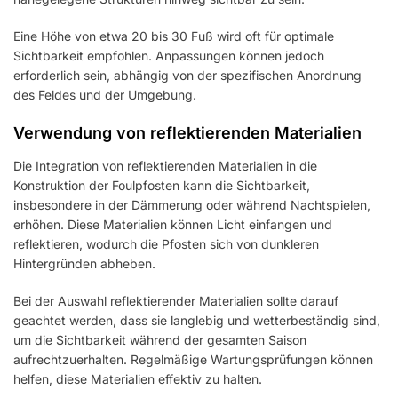
Eine Höhe von etwa 20 bis 30 Fuß wird oft für optimale
Sichtbarkeit empfohlen. Anpassungen können jedoch
erforderlich sein, abhängig von der spezifischen Anordnung
des Feldes und der Umgebung.
Verwendung von reflektierenden Materialien
Die Integration von reflektierenden Materialien in die
Konstruktion der Foulpfosten kann die Sichtbarkeit,
insbesondere in der Dämmerung oder während Nachtspielen,
erhöhen. Diese Materialien können Licht einfangen und
reflektieren, wodurch die Pfosten sich von dunkleren
Hintergründen abheben.
Bei der Auswahl reflektierender Materialien sollte darauf
geachtet werden, dass sie langlebig und wetterbeständig sind,
um die Sichtbarkeit während der gesamten Saison
aufrechtzuerhalten. Regelmäßige Wartungsprüfungen können
helfen, diese Materialien effektiv zu halten.