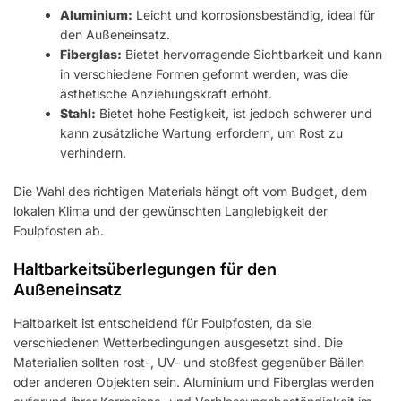
Aluminium:
Leicht und korrosionsbeständig, ideal für
den Außeneinsatz.
Fiberglas:
Bietet hervorragende Sichtbarkeit und kann
in verschiedene Formen geformt werden, was die
ästhetische Anziehungskraft erhöht.
Stahl:
Bietet hohe Festigkeit, ist jedoch schwerer und
kann zusätzliche Wartung erfordern, um Rost zu
verhindern.
Die Wahl des richtigen Materials hängt oft vom Budget, dem
lokalen Klima und der gewünschten Langlebigkeit der
Foulpfosten ab.
Haltbarkeitsüberlegungen für den
Außeneinsatz
Haltbarkeit ist entscheidend für Foulpfosten, da sie
verschiedenen Wetterbedingungen ausgesetzt sind. Die
Materialien sollten rost-, UV- und stoßfest gegenüber Bällen
oder anderen Objekten sein. Aluminium und Fiberglas werden