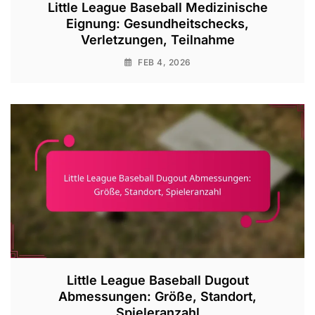
Little League Baseball Medizinische
Eignung: Gesundheitschecks,
Verletzungen, Teilnahme
FEB 4, 2026
Little League Baseball Dugout
Abmessungen: Größe, Standort,
Spieleranzahl