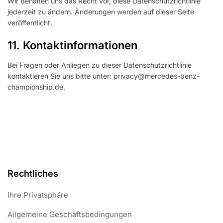
Wir behalten uns das Recht vor, diese Datenschutzrichtlinie
jederzeit zu ändern. Änderungen werden auf dieser Seite
veröffentlicht.
11. Kontaktinformationen
Bei Fragen oder Anliegen zu dieser Datenschutzrichtlinie
kontaktieren Sie uns bitte unter:
privacy@mercedes-benz-
championship.de
.
Rechtliches
Ihre Privatsphäre
Allgemeine Geschäftsbedingungen