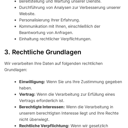
Bereitstellung und Wartung unserer Dienste.
Durchführung von Analysen zur Verbesserung unserer
Website.
Personalisierung Ihrer Erfahrung.
Kommunikation mit Ihnen, einschließlich der
Beantwortung von Anfragen.
Einhaltung rechtlicher Verpflichtungen.
3. Rechtliche Grundlagen
Wir verarbeiten Ihre Daten auf folgenden rechtlichen
Grundlagen:
Einwilligung:
Wenn Sie uns Ihre Zustimmung gegeben
haben.
Vertrag:
Wenn die Verarbeitung zur Erfüllung eines
Vertrags erforderlich ist.
Berechtigte Interessen:
Wenn die Verarbeitung in
unserem berechtigten Interesse liegt und Ihre Rechte
nicht überwiegt.
Rechtliche Verpflichtung:
Wenn wir gesetzlich