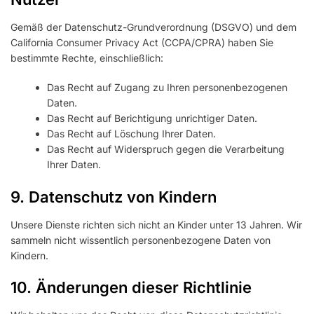
Gemäß der Datenschutz-Grundverordnung (DSGVO) und dem
California Consumer Privacy Act (CCPA/CPRA) haben Sie
bestimmte Rechte, einschließlich:
Das Recht auf Zugang zu Ihren personenbezogenen
Daten.
Das Recht auf Berichtigung unrichtiger Daten.
Das Recht auf Löschung Ihrer Daten.
Das Recht auf Widerspruch gegen die Verarbeitung
Ihrer Daten.
9. Datenschutz von Kindern
Unsere Dienste richten sich nicht an Kinder unter 13 Jahren. Wir
sammeln nicht wissentlich personenbezogene Daten von
Kindern.
10. Änderungen dieser Richtlinie