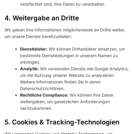
verpflichtet sind, Ihre Daten zu verarbeiten.
4. Weitergabe an Dritte
Wir geben Ihre Informationen möglicherweise an Dritte weiter,
um unsere Dienste bereitzustellen:
Dienstleister:
Wir können Drittanbieter einsetzen, um
bestimmte Dienstleistungen in unserem Namen zu
erbringen.
Analytik:
Wir verwenden Dienste wie Google Analytics,
um die Nutzung unserer Website zu analysieren.
Weitere Informationen finden Sie in deren
Datenschutzrichtlinien.
Rechtliche Compliance:
Wir können Ihre Daten
weitergeben, um gesetzlichen Anforderungen
nachzukommen.
5. Cookies & Tracking-Technologien
Wir verwenden Cookies und ähnliche Technologien, um