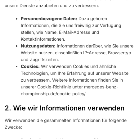
unsere Dienste anzubieten und zu verbessern:
Personenbezogene Daten:
Dazu gehören
Informationen, die Sie uns freiwillig zur Verfügung
stellen, wie Name, E-Mail-Adresse und
Kontaktinformationen.
Nutzungsdaten:
Informationen darüber, wie Sie unsere
Website nutzen, einschließlich IP-Adresse, Browsertyp
und Zugriffszeiten.
Cookies:
Wir verwenden Cookies und ähnliche
Technologien, um Ihre Erfahrung auf unserer Website
zu verbessern. Weitere Informationen finden Sie in
unserer Cookie-Richtlinie unter mercedes-benz-
championship.de/cookie-policy/.
2. Wie wir Informationen verwenden
Wir verwenden die gesammelten Informationen für folgende
Zwecke: