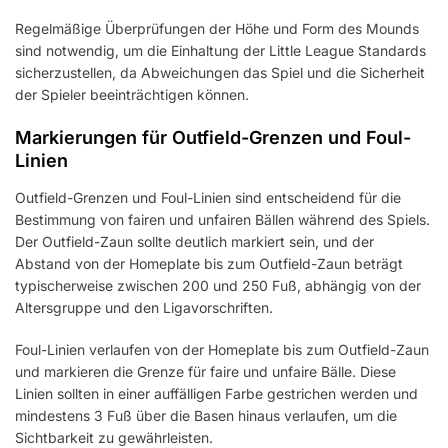
Regelmäßige Überprüfungen der Höhe und Form des Mounds
sind notwendig, um die Einhaltung der Little League Standards
sicherzustellen, da Abweichungen das Spiel und die Sicherheit
der Spieler beeinträchtigen können.
Markierungen für Outfield-Grenzen und Foul-
Linien
Outfield-Grenzen und Foul-Linien sind entscheidend für die
Bestimmung von fairen und unfairen Bällen während des Spiels.
Der Outfield-Zaun sollte deutlich markiert sein, und der
Abstand von der Homeplate bis zum Outfield-Zaun beträgt
typischerweise zwischen 200 und 250 Fuß, abhängig von der
Altersgruppe und den Ligavorschriften.
Foul-Linien verlaufen von der Homeplate bis zum Outfield-Zaun
und markieren die Grenze für faire und unfaire Bälle. Diese
Linien sollten in einer auffälligen Farbe gestrichen werden und
mindestens 3 Fuß über die Basen hinaus verlaufen, um die
Sichtbarkeit zu gewährleisten.