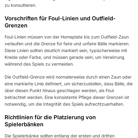
zu konsultieren.
Vorschriften für Foul-Linien und Outfield-
Grenzen
Foul-Linien müssen von der Homeplate bis zum Outfield-Zaun
verlaufen und die Grenze für faire und unfaire Bälle markieren.
Diese Linien sollten deutlich markiert sein, typischerweise mit
Kreide oder Farbe, und müssen gerade sein, um Verwirrung
während des Spiels zu vermeiden.
Die Outfield-Grenze wird normalerweise durch einen Zaun oder
eine markierte Linie definiert, um sicherzustellen, dass Bälle, die
über diesen Punkt hinaus geschlagen werden, als Foul
betrachtet werden. Eine konsistente Pflege dieser Grenzen ist
notwendig, um die Integrität des Spiels aufrechtzuerhalten.
Richtlinien für die Platzierung von
Spielerbänken
Die Spielerbänke sollten entlang der ersten und dritten