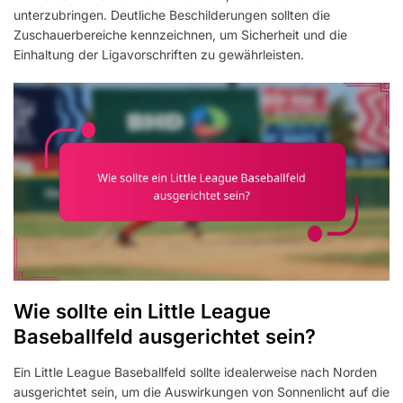
unterzubringen. Deutliche Beschilderungen sollten die
Zuschauerbereiche kennzeichnen, um Sicherheit und die
Einhaltung der Ligavorschriften zu gewährleisten.
Wie sollte ein Little League
Baseballfeld ausgerichtet sein?
Ein Little League Baseballfeld sollte idealerweise nach Norden
ausgerichtet sein, um die Auswirkungen von Sonnenlicht auf die