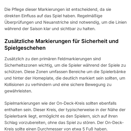
Die Pflege dieser Markierungen ist entscheidend, da sie
direkten Einfluss auf das Spiel haben. Regelmäßige
Überprüfungen und Neuanstriche sind notwendig, um die Linien
während der Saison klar und sichtbar zu halten.
Zusätzliche Markierungen für Sicherheit und
Spielgeschehen
Zusätzlich zu den primären Feldmarkierungen sind
Sicherheitszonen wichtig, um die Spieler während der Spiele zu
schützen. Diese Zonen umfassen Bereiche um die Spielerbänke
und hinter der Homeplate, die deutlich markiert sein sollten, um
Kollisionen zu verhindern und eine sichere Bewegung zu
gewährleisten.
Spielmarkierungen wie der On-Deck-Kreis sollten ebenfalls
enthalten sein. Dieser Kreis, der typischerweise in der Nähe der
Spielerbank liegt, ermöglicht es den Spielern, sich auf ihren
Schlag vorzubereiten, ohne das Spiel zu stören. Der On-Deck-
Kreis sollte einen Durchmesser von etwa 5 Fuß haben.