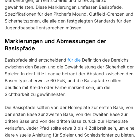
Markierungen, um ein sicheres und faires Spiel zu
gewährleisten. Diese Markierungen umfassen Basispfade,
Spezifikationen für den Pitcher’s Mound, Outfield-Grenzen und
Sicherheitszonen, die alle den festgelegten Standards für den
Jugendbaseball entsprechen müssen.
Markierungen und Abmessungen der
Basispfade
Basispfade sind entscheidend
für die
Definition des Bereichs
zwischen den Basen und die Gewährleistung der Sicherheit der
Spieler. In der Little League beträgt der Abstand zwischen den
Basen typischerweise 60 Fuß, und die Basispfade sollten
deutlich mit Kreide oder Farbe markiert sein, um die
Sichtbarkeit zu gewährleisten.
Die Basispfade sollten von der Homeplate zur ersten Base, von
der ersten Base zur zweiten Base, von der zweiten Base zur
dritten Base und von der dritten Base zurück zur Homeplate
verlaufen. Jeder Pfad sollte etwa 3 bis 4 Zoll breit sein, um eine
klare visuelle Anleitung für Spieler und Schiedsrichter zu bieten.