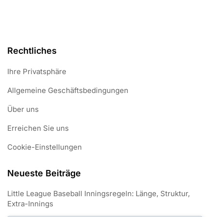
Rechtliches
Ihre Privatsphäre
Allgemeine Geschäftsbedingungen
Über uns
Erreichen Sie uns
Cookie-Einstellungen
Neueste Beiträge
Little League Baseball Inningsregeln: Länge, Struktur,
Extra-Innings