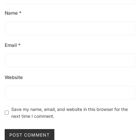
Name
*
Email
*
Website
Save my name, email, and website in this browser for the
next time I comment.