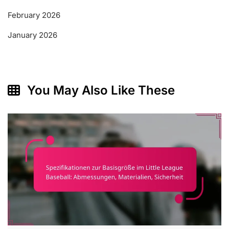
February 2026
January 2026
You May Also Like These