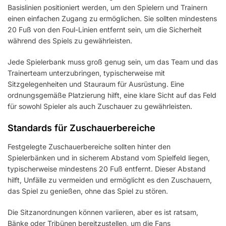
Basislinien positioniert werden, um den Spielern und Trainern
einen einfachen Zugang zu ermöglichen. Sie sollten mindestens
20 Fuß von den Foul-Linien entfernt sein, um die Sicherheit
während des Spiels zu gewährleisten.
Jede Spielerbank muss groß genug sein, um das Team und das
Trainerteam unterzubringen, typischerweise mit
Sitzgelegenheiten und Stauraum für Ausrüstung. Eine
ordnungsgemäße Platzierung hilft, eine klare Sicht auf das Feld
für sowohl Spieler als auch Zuschauer zu gewährleisten.
Standards für Zuschauerbereiche
Festgelegte Zuschauerbereiche sollten hinter den
Spielerbänken und in sicherem Abstand vom Spielfeld liegen,
typischerweise mindestens 20 Fuß entfernt. Dieser Abstand
hilft, Unfälle zu vermeiden und ermöglicht es den Zuschauern,
das Spiel zu genießen, ohne das Spiel zu stören.
Die Sitzanordnungen können variieren, aber es ist ratsam,
Bänke oder Tribünen bereitzustellen, um die Fans