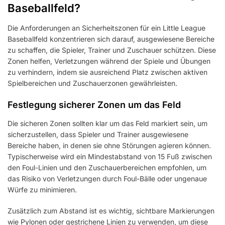
Baseballfeld?
Die Anforderungen an Sicherheitszonen für ein Little League
Baseballfeld konzentrieren sich darauf, ausgewiesene Bereiche
zu schaffen, die Spieler, Trainer und Zuschauer schützen. Diese
Zonen helfen, Verletzungen während der Spiele und Übungen
zu verhindern, indem sie ausreichend Platz zwischen aktiven
Spielbereichen und Zuschauerzonen gewährleisten.
Festlegung sicherer Zonen um das Feld
Die sicheren Zonen sollten klar um das Feld markiert sein, um
sicherzustellen, dass Spieler und Trainer ausgewiesene
Bereiche haben, in denen sie ohne Störungen agieren können.
Typischerweise wird ein Mindestabstand von 15 Fuß zwischen
den Foul-Linien und den Zuschauerbereichen empfohlen, um
das Risiko von Verletzungen durch Foul-Bälle oder ungenaue
Würfe zu minimieren.
Zusätzlich zum Abstand ist es wichtig, sichtbare Markierungen
wie Pylonen oder gestrichene Linien zu verwenden, um diese