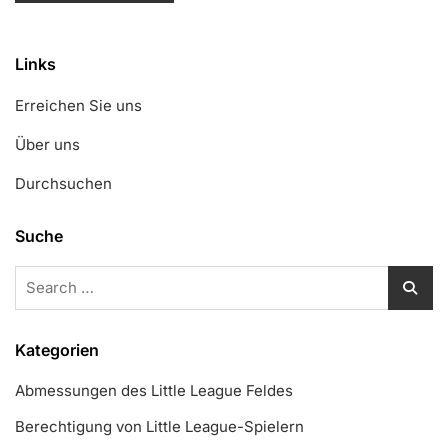
Links
Erreichen Sie uns
Über uns
Durchsuchen
Suche
Search
for:
Kategorien
Abmessungen des Little League Feldes
Berechtigung von Little League-Spielern