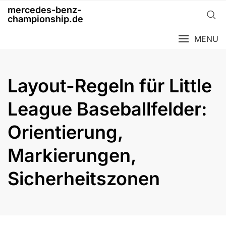
Skip
mercedes-benz-
to
championship.de
content
MENU
Layout-Regeln für Little
League Baseballfelder:
Orientierung,
Markierungen,
Sicherheitszonen