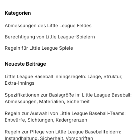
Kategorien
Abmessungen des Little League Feldes
Berechtigung von Little League-Spielern
Regeln für Little League Spiele
Neueste Beiträge
Little League Baseball Inningsregeln: Länge, Struktur,
Extra-Innings
Spezifikationen zur Basisgröße im Little League Baseball:
Abmessungen, Materialien, Sicherheit
Regeln zur Auswahl von Little League Baseball-Teams:
Entwürfe, Sichtungen, Kadergrenzen
Regeln zur Pflege von Little League Baseballfeldern:
Instandhaltung, Sicherheit, Vorschriften