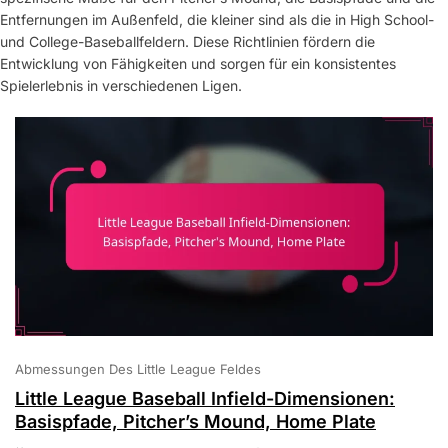
Entfernungen im Außenfeld, die kleiner sind als die in High School-
und College-Baseballfeldern. Diese Richtlinien fördern die
Entwicklung von Fähigkeiten und sorgen für ein konsistentes
Spielerlebnis in verschiedenen Ligen.
Abmessungen Des Little League Feldes
Little League Baseball Infield-Dimensionen:
Basispfade, Pitcher’s Mound, Home Plate