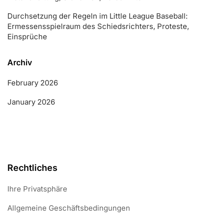
Durchsetzung der Regeln im Little League Baseball:
Ermessensspielraum des Schiedsrichters, Proteste,
Einsprüche
Archiv
February 2026
January 2026
Rechtliches
Ihre Privatsphäre
Allgemeine Geschäftsbedingungen